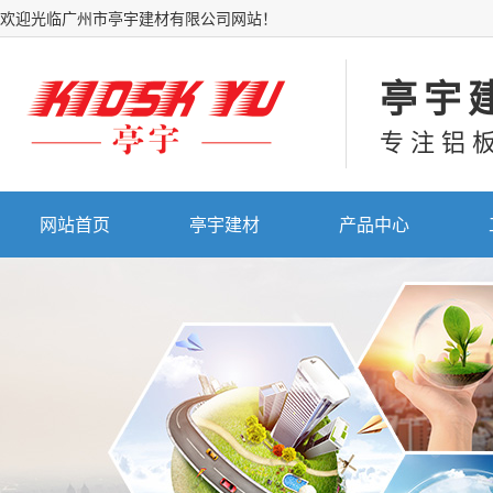
欢迎光临广州市亭宇建材有限公司网站！
亭宇
专注铝
网站首页
亭宇建材
产品中心