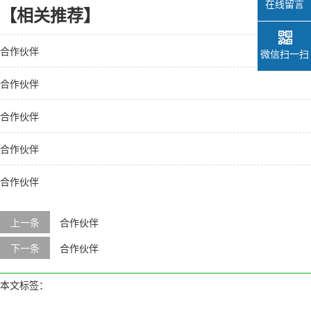
在线留言
【相关推荐】
合作伙伴
微信扫一扫
合作伙伴
合作伙伴
合作伙伴
合作伙伴
上一条
合作伙伴
下一条
合作伙伴
本文标签：