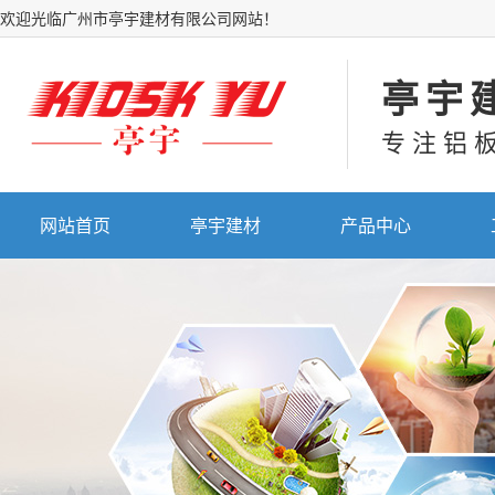
欢迎光临广州市亭宇建材有限公司网站！
亭宇
专注铝
网站首页
亭宇建材
产品中心