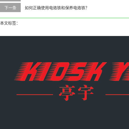
下一条
如何正确使用电烙铁和保养电烙铁？
本文标签：