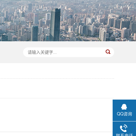
QQ咨询
联系电话