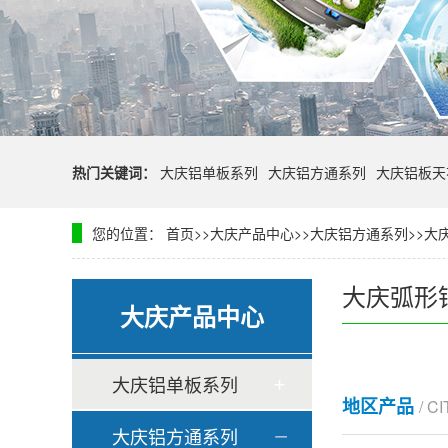
热门关键词：
大庆铝单板系列
大庆铝方通系列
大庆铝板天
您的位置：
首页
>>
大庆产品中心
>>
大庆铝方通系列
>>
大
大庆弧形
大庆产品中心
大庆铝单板系列
地区产品
/ C
大庆铝方通系列