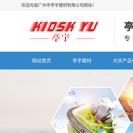
欢迎光临广州市亭宇建材有限公司网站！
专
网站首页
亭宇建材
大庆产品