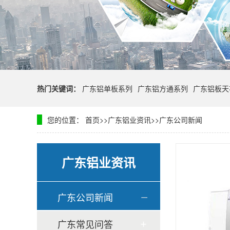
热门关键词：
广东铝单板系列
广东铝方通系列
广东铝板天
您的位置：
首页
>>
广东铝业资讯
>>
广东公司新闻
广东铝业资讯
广东公司新闻
广东常见问答