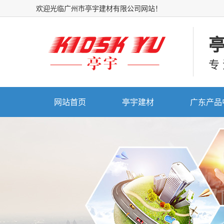
欢迎光临广州市亭宇建材有限公司网站！
专
网站首页
亭宇建材
广东产品