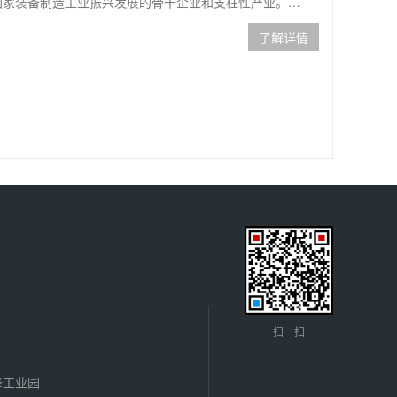
国家装备制造工业振兴发展的骨干企业和支柱性产业。…
了解详情
扫一扫
锋工业园