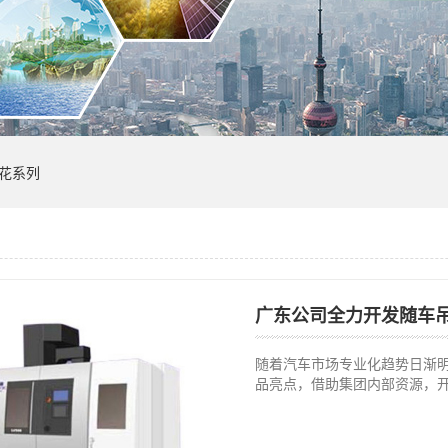
花系列
广东公司全力开发随车
随着汽车市场专业化趋势日渐
品亮点，借助集团内部资源，开