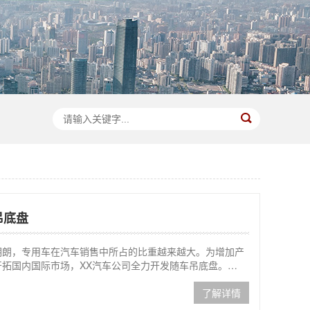
吊底盘
明朗，专用车在汽车销售中所占的比重越来越大。为增加产
拓国内国际市场，XX汽车公司全力开发随车吊底盘。…
了解详情