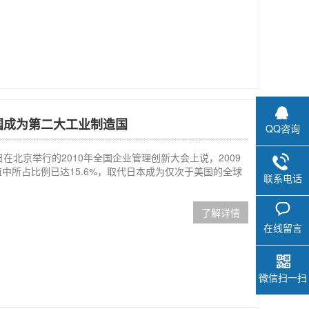
国成为第二大工业制造国
QQ咨询
在北京举行的2010年全国企业管理创新大会上说，2009
中所占比例已达15.6%，取代日本成为仅次于美国的全球
联系电话
了解详情
在线留言
微信扫一扫