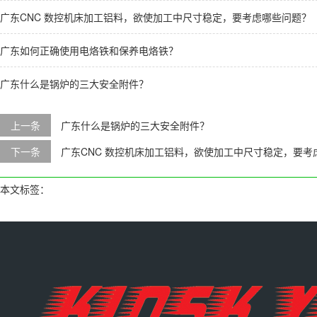
广东CNC 数控机床加工铝料，欲使加工中尺寸稳定，要考虑哪些问题？
广东如何正确使用电烙铁和保养电烙铁？
广东什么是锅炉的三大安全附件？
上一条
广东什么是锅炉的三大安全附件？
下一条
广东CNC 数控机床加工铝料，欲使加工中尺寸稳定，要考
本文标签：