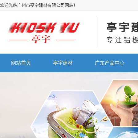
欢迎光临广州市亭宇建材有限公司网站！
亭宇
专注铝
网站首页
亭宇建材
广东产品中心