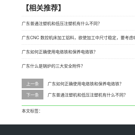
【相关推荐】
广东普通注塑机和低压注塑机有什么不同？
广东CNC 数控机床加工铝料，欲使加工中尺寸稳定，要考虑
广东如何正确使用电烙铁和保养电烙铁？
广东什么是锅炉的三大安全附件？
上一条
广东如何正确使用电烙铁和保养电烙铁？
下一条
广东普通注塑机和低压注塑机有什么不同？
本文标签：