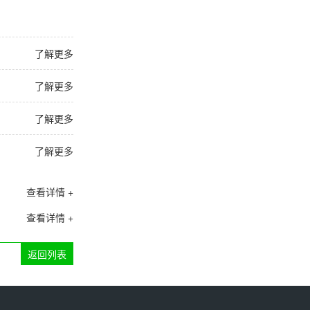
了解更多
了解更多
了解更多
了解更多
查看详情 +
查看详情 +
返回列表