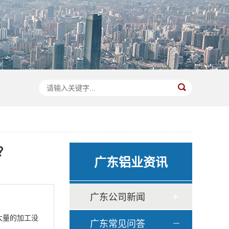
？
广东铝业资讯
广东公司新闻
大量的加工没
广东常见问答