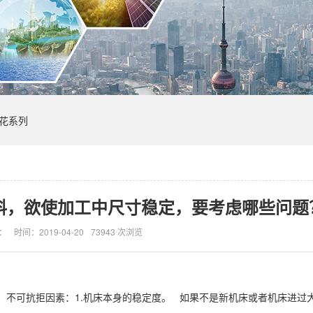
花系列
铝料，欲使加工中尺寸稳定，要考虑哪些问题
：
时间：2019-04-20
73943 次浏览
、不可抗拒因素：1.机床本身的稳定度。 如果不是新机床或者机床进过
。