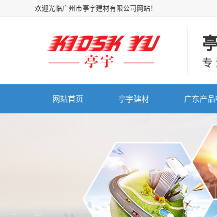
欢迎光临广州市亭宇建材有限公司网站！
专
网站首页
亭宇建材
广东产品