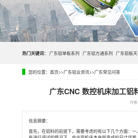
热门关键词：
广东铝单板系列
广东铝方通系列
广东铝板天
您的位置：
首页
>>
广东铝业资讯
>>
广东常见问答
广东CNC 数控机床加工
作者
信息摘要：
首先，在铝料的前提下，需要考虑的有以下几个方面：一
有进行调试的情况下，会出现机床本身所造成的尺寸误差